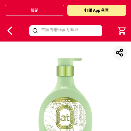
關閉
打開 App 落單
V
alid Until 30 June 2026