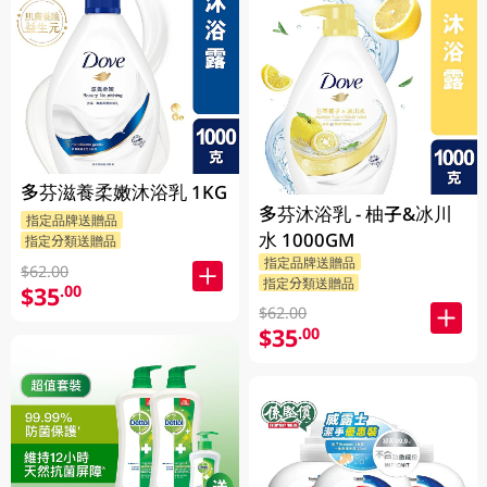
多芬滋養柔嫩沐浴乳 1KG
多芬沐浴乳 - 柚子&冰川
指定品牌送贈品
水 1000GM
指定分類送贈品
指定品牌送贈品
$62.00
指定分類送贈品
$35
.00
$62.00
$35
.00