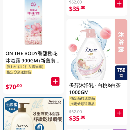
$62.00
$35
.00
ON THE BODY香甜櫻花
沐浴露 900GM (新舊裝隨
買1送1(加2件入購物車)
機發貨)
指定分類送贈品
多芬沐浴乳 - 白桃&白茶
$70
.00
1000GM
指定品牌送贈品
指定分類送贈品
$62.00
$35
.00