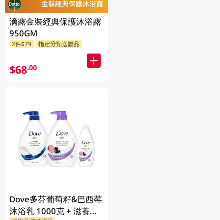
滴露金裝經典保護沐浴露
950GM
2件$79
指定分類送贈品
$68
.00
Dove多芬葡萄籽&巴西莓
沐浴乳 1000克 + 滋養柔