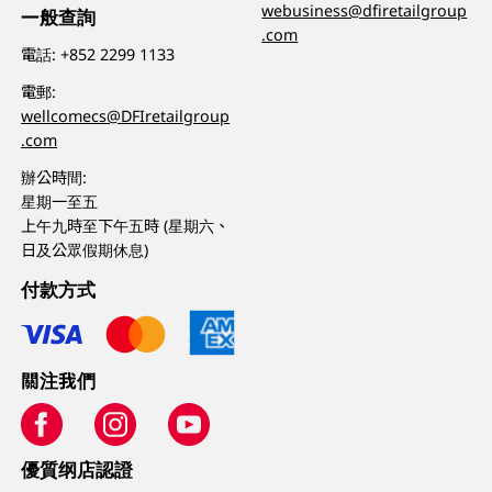
webusiness@dfiretailgroup
一般查詢
.com
電話:
+852 2299 1133
電郵:
wellcomecs@DFIretailgroup
.com
辦公時間:
星期一至五
上午九時至下午五時 (星期六、
日及公眾假期休息)
付款方式
關注我們
優質纲店認證