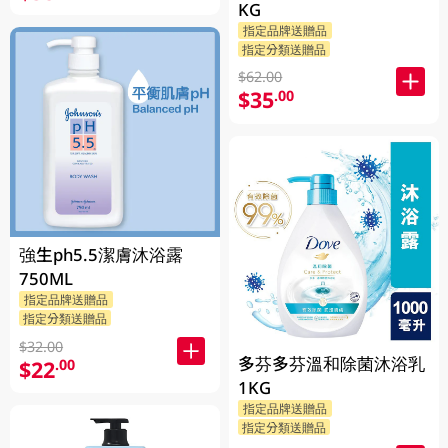
KG
指定品牌送贈品
指定分類送贈品
$62.00
$35
.00
強生ph5.5潔膚沐浴露
750ML
指定品牌送贈品
指定分類送贈品
$32.00
多芬多芬溫和除菌沐浴乳
$22
.00
1KG
指定品牌送贈品
指定分類送贈品