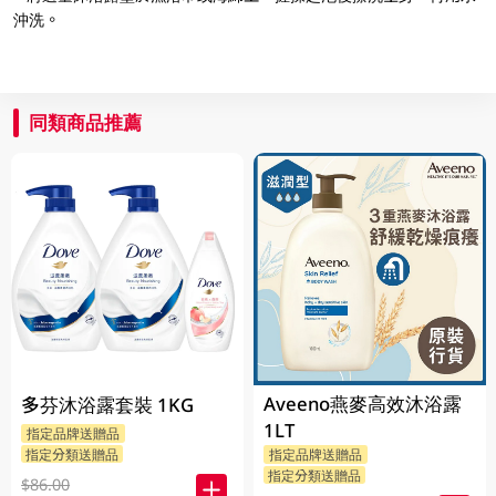
沖洗。
同類商品推薦
Aveeno燕麥高效沐浴露
多芬沐浴露套裝 1KG
1LT
指定品牌送贈品
指定分類送贈品
指定品牌送贈品
指定分類送贈品
$86.00