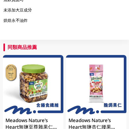
未添加大豆成分
烘焙永不油炸
同類商品推薦
Meadows Nature's
Meadows Nature's
Heart無鹽至尊雜果仁
Heart無鹽杏仁腰果