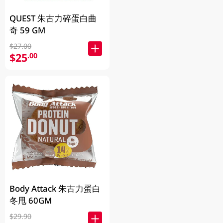
QUEST 朱古力碎蛋白曲
奇 59 GM
$27.00
$25
.00
Body Attack 朱古力蛋白
冬甩 60GM
$29.90