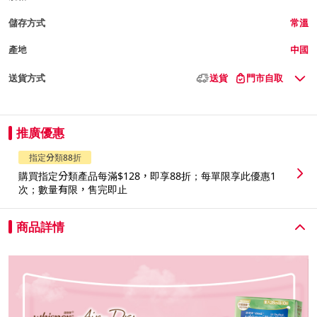
儲存方式
常溫
產地
中國
送貨方式
送貨
門市自取
推廣優惠
指定分類88折
購買指定分類產品每滿$128，即享88折；每單限享此優惠1
次；數量有限，售完即止
商品詳情