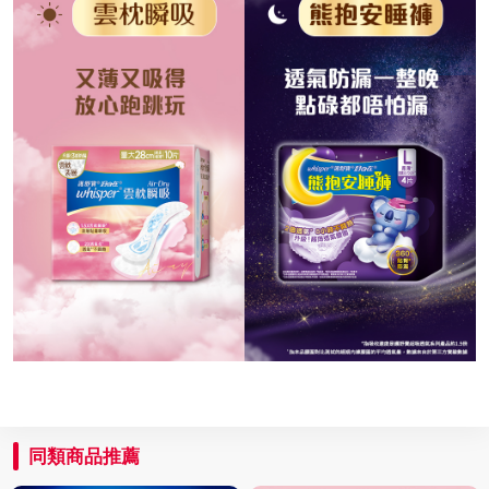
同類商品推薦