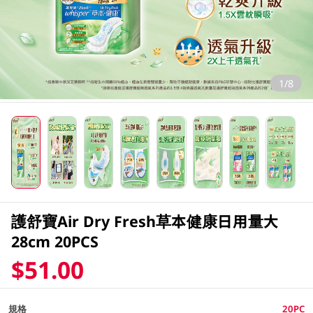
1/8
護舒寶Air Dry Fresh草本健康日用量大
28cm 20PCS
$51.00
規格
20PC