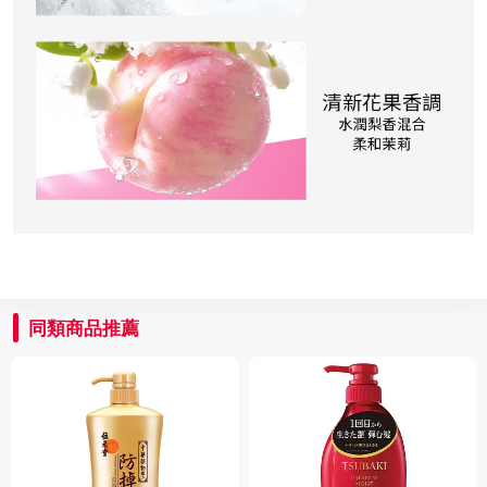
同類商品推薦