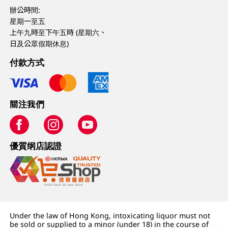
辦公時間:
星期一至五
上午九時至下午五時 (星期六、
日及公眾假期休息)
付款方式
關注我們
優質纲店認證
Under the law of Hong Kong, intoxicating liquor must not
be sold or supplied to a minor (under 18) in the course of