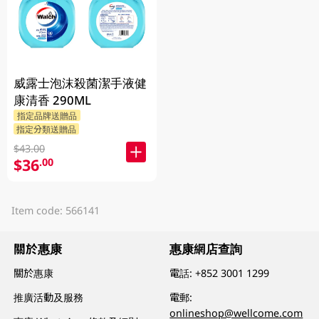
威露士泡沫殺菌潔手液健
康清香 290ML
指定品牌送贈品
指定分類送贈品
$43.00
$36
.00
Item code: 566141
關於惠康
惠康網店查詢
關於惠康
電話:
+852 3001 1299
推廣活動及服務
電郵:
onlineshop@wellcome.com