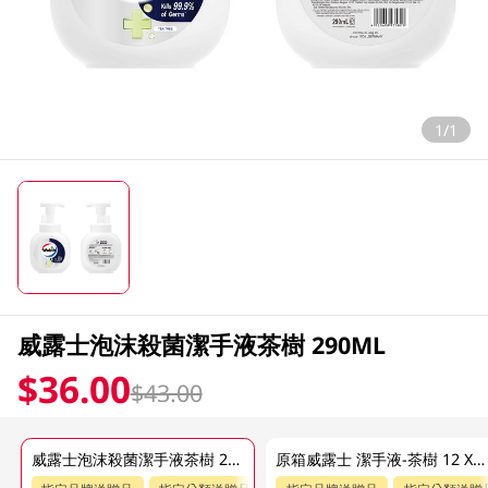
1/1
威露士泡沫殺菌潔手液茶樹 290ML
$36.00
$43.00
威露士泡沫殺菌潔手液茶樹 290ML
原箱威露士 潔手液-茶樹 12 X 290ML