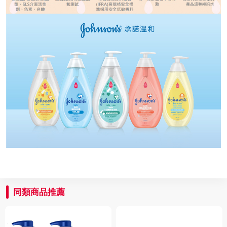
同類商品推薦