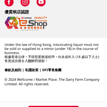
優質纲店認證
Under the law of Hong Kong, intoxicating liquor must not
be sold or supplied to a minor (under 18) in the course of
business.
根據香港法律，不得在業務過程中，向未成年人 (18 歲以下人士)
售賣或供應令人醺醉的酒類。
條款及細則
|
私隱政策
|
DFI零售集團
© 2024 Wellcome / Market Place. The Dairy Farm Company
Limited. All rights reserved.