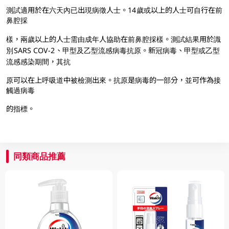
測試適用於在六天內已出現病徵人士。14 歲或以上的人士可自行在前
鼻腔採
樣，兩歲以上的人士需由成年人協助在前鼻腔採樣。測試結果用於識
別 SARS COV-2 、甲型及⼄型流感病毒抗原。新冠病毒、甲型或⼄型
流感感染期間，其抗
原可以在上呼吸道中被檢測出來。抗原是病毒的一部分，並可作為接
觸過病毒
的指標。
同類商品推薦