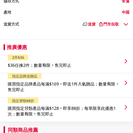
儲存方式
常溫
產地
中國
送貨方式
送貨
門市自取
推廣優惠
2件$36
$36任揀2件；數量有限，售完即止
指定品牌送贈品
購買指定品牌產品每滿$169，即送1件人氣贈品；數量有限，
售完即止
指定分類88折
購買指定分類產品每滿$128，即享88折；每單限享此優惠1
次；數量有限，售完即止
同類商品推薦