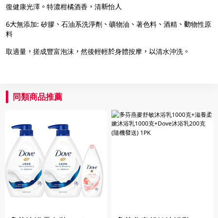
復健康光澤。特濃柑橘酒香，清新怡人
6大無添加: 矽膠、石油系洗淨劑、礦物油、著色料、酒精、動物性原
料
取適量，搓成豐富泡沫，然後輕輕於身體按摩，以清水沖洗。
同類商品推薦