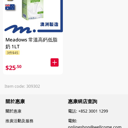
Meadows 常溫高鈣低脂
奶 1LT
3件$45
$25
.50
Item code: 309302
關於惠康
惠康網店查詢
關於惠康
電話:
+852 3001 1299
推廣活動及服務
電郵:
onlineshop@wellcome.com