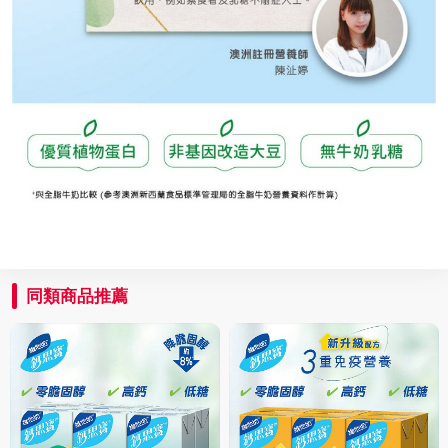
同類商品推薦