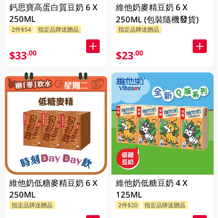
鈣思寶高蛋白質豆奶 6 X
維他奶麥精豆奶 6 X
250ML
250ML (包裝隨機發貨)
2件$54
指定品牌送贈品
指定品牌送贈品
$33
$23
.00
.00
維他奶低糖麥精豆奶 6 X
維他奶低糖豆奶 4 X
250ML
125ML
指定品牌送贈品
2件$20
指定品牌送贈品