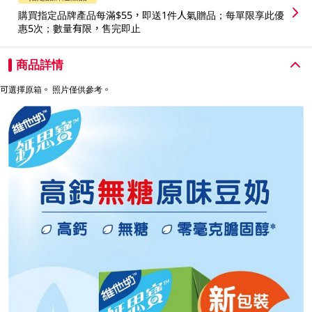
購買指定品牌產品每滿$55，即送1件人氣贈品；每單限享此優
惠5次；數量有限，售完即止
商品詳情
可選擇原箱。 照片僅供參考。