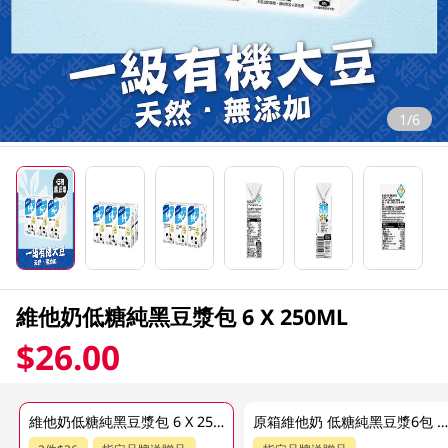
1/6
維他奶低糖純黑豆漿包 6 X 250ML
$26.00
維他奶低糖純黑豆漿包 6 X 250ML
原箱維他奶 低糖純黑豆漿6包 24 X 250M