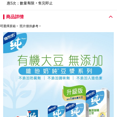
惠5次；數量有限，售完即止
商品詳情
可選擇原箱。 照片僅供參考。