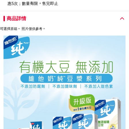
惠5次；數量有限，售完即止
商品詳情
可選擇原箱。 照片僅供參考。