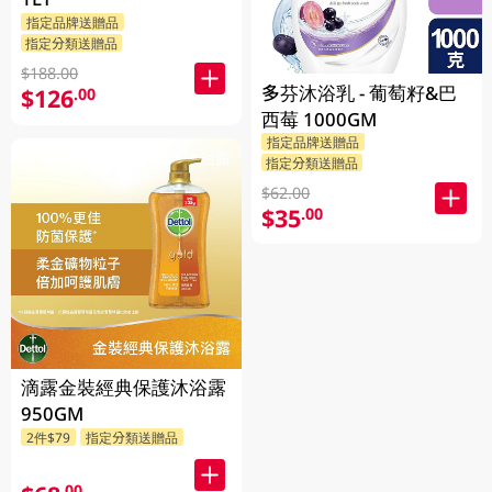
指定品牌送贈品
指定分類送贈品
$188.00
多芬沐浴乳 - 葡萄籽&巴
$126
.00
西莓 1000GM
指定品牌送贈品
指定分類送贈品
$62.00
$35
.00
滴露金裝經典保護沐浴露
950GM
2件$79
指定分類送贈品
.00