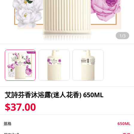
1/3
艾詩芬香沐浴露(迷人花香) 650ML
$37.00
規格
650ML