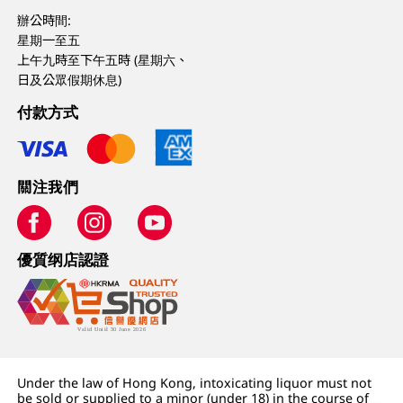
辦公時間:
星期一至五
上午九時至下午五時 (星期六、
日及公眾假期休息)
付款方式
關注我們
優質纲店認證
Under the law of Hong Kong, intoxicating liquor must not
be sold or supplied to a minor (under 18) in the course of