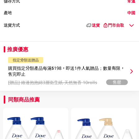
儲存方式
常溫
產地
中國
送貨方式
送貨
門市自取
推廣優惠
指定分類送贈品
購買指定分類產品每滿$198，即送1件人氣贈品；數量有限，
售完即止
售罄
[贈品]
維達抱抱綿3層衛生紙-天然無香 10rolls
同類商品推薦