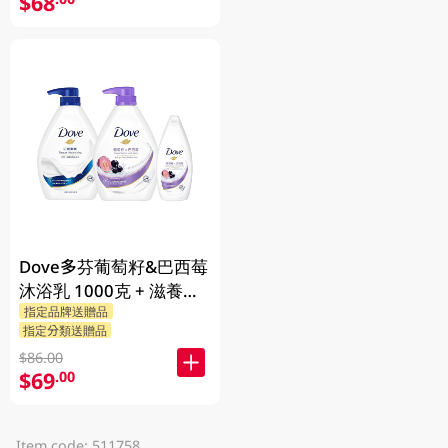
$68
Dove多芬葡萄籽&巴西莓
沐浴乳 1000克 + 滋養柔
指定品牌送贈品
嫰沐浴乳 1000克 + 隨機
指定分類送贈品
贈品 200克
$86.00
$69
.00
Item code: 511758