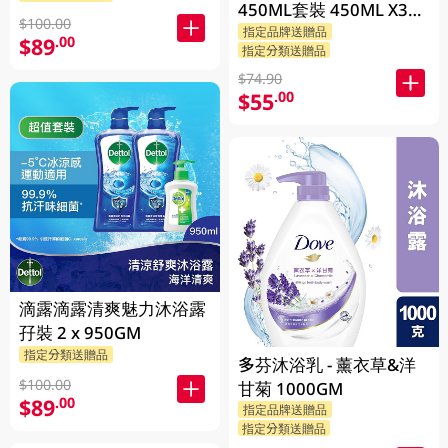
450ML套裝 450ML X3
$100.00
BP
指定品牌送贈品
$89
.00
指定分類送贈品
$74.90
$55
.00
滴露滴露清爽魅力沐浴露
孖裝 2 x 950GM
指定分類送贈品
多芬沐浴乳 - 薰衣草&洋
$100.00
甘菊 1000GM
$89
.00
指定品牌送贈品
指定分類送贈品