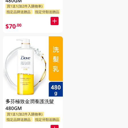
480GM
買1送1(加2件入購物車)
指定品牌送贈品
指定分類送贈品
$70
.00
多芬極致金潤養護洗髮
480GM
買1送1(加2件入購物車)
指定品牌送贈品
指定分類送贈品