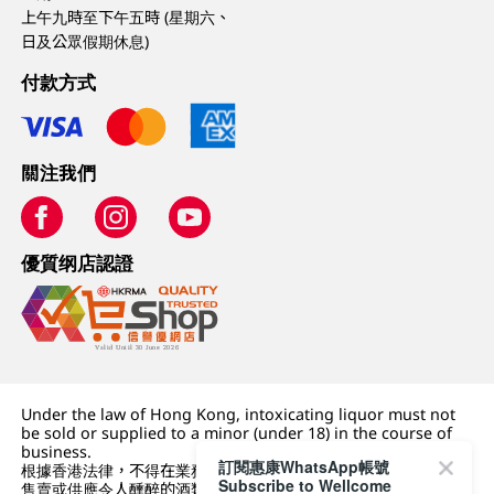
上午九時至下午五時 (星期六、
日及公眾假期休息)
付款方式
關注我們
優質纲店認證
Under the law of Hong Kong, intoxicating liquor must not
be sold or supplied to a minor (under 18) in the course of
business.
訂閱惠康WhatsApp帳號
根據香港法律，不得在業務過程中，向未成年人 (18 歲以下人士)
Subscribe to Wellcome
售賣或供應令人醺醉的酒類。