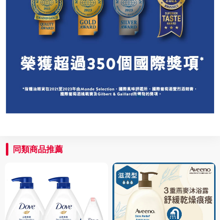
同類商品推薦