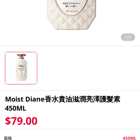
1/1
Moist Diane香水貴油滋潤亮澤護髮素
450ML
$79.00
規格
450ML