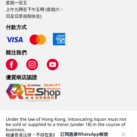
星期一至五
上午九時至下午五時 (星期六、
日及公眾假期休息)
付款方式
關注我們
優質纲店認證
Under the law of Hong Kong, intoxicating liquor must not
be sold or supplied to a minor (under 18) in the course of
business.
訂閱惠康WhatsApp帳號
根據香港法律，不得在業務過程中，向未成年人 (18 歲以下人士)