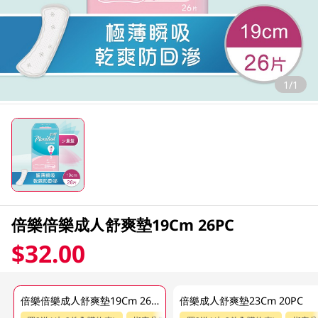
1/1
倍樂倍樂成人舒爽墊19Cm 26PC
$32.00
倍樂倍樂成人舒爽墊19Cm 26PC
倍樂成人舒爽墊23Cm 20PC