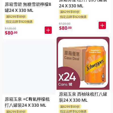
原箱雪碧 無糖雪碧檸檬8
24 X 330 ML
罐24 X 330 ML
滿$299享89折
滿$299享89折
指定品牌享$20換購
指定品牌享$20換購
$120.00
$80
.00
$120.00
$80
.00
原箱玉泉 西柚味梳打八罐
原箱玉泉 +C有氣檸檬梳
裝24 X 330 ML
打八罐裝24 X 330 ML
滿$299享89折
指定品牌享$20換購
滿$299享89折