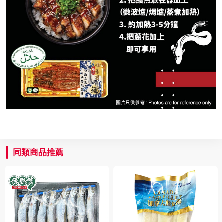
同類商品推薦