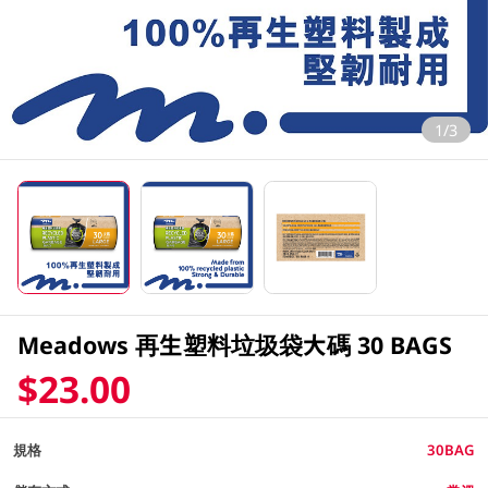
1/3
Meadows 再生塑料垃圾袋大碼 30 BAGS
$23.00
規格
30BAG