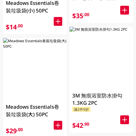
Meadows Essentials卷
裝垃圾袋(小) 50PC
$35
.00
$14
.00
3M 無痕浴室防水掛勾
1.3KG 2PC
Meadows Essentials卷
滿2件9折
裝垃圾袋(大) 50PC
$42
.90
$29
.00