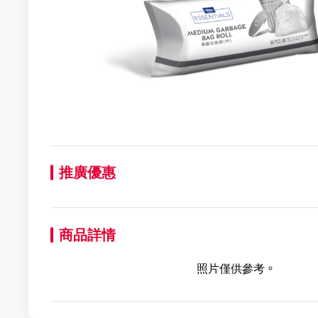
推廣優惠
商品詳情
照片僅供參考。