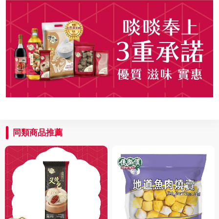
同類商品推薦