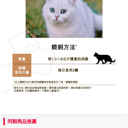
同類商品推薦