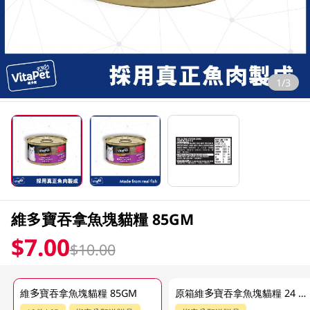
1/3
維多寶吞拿魚塊貓糧 85GM
$7.00
$10.00
維多寶吞拿魚塊貓糧 85GM
原箱維多寶吞拿魚塊貓糧 24 X 85GM