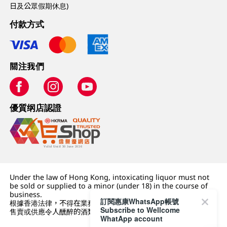
日及公眾假期休息)
付款方式
關注我們
優質纲店認證
Under the law of Hong Kong, intoxicating liquor must not
be sold or supplied to a minor (under 18) in the course of
business.
訂閱惠康WhatsApp帳號
根據香港法律，不得在業務過程中，向未成年人 (18 歲以下人士)
Subscribe to Wellcome
售賣或供應令人醺醉的酒類。
WhatApp account