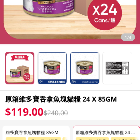
1/4
原箱維多寶吞拿魚塊貓糧 24 X 85GM
$119.00
$240.00
維多寶吞拿魚塊貓糧 85GM
原箱維多寶吞拿魚塊貓糧 24 X 85GM