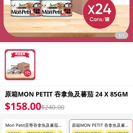
1/1
原箱MON PETIT 吞拿魚及蕃茄 24 X 85GM
$158.00
$240.00
Mon Petit至尊吞拿魚及蕃茄貓糧 85GM
原箱MON PETIT 吞拿魚及蕃茄 24 X 85GM