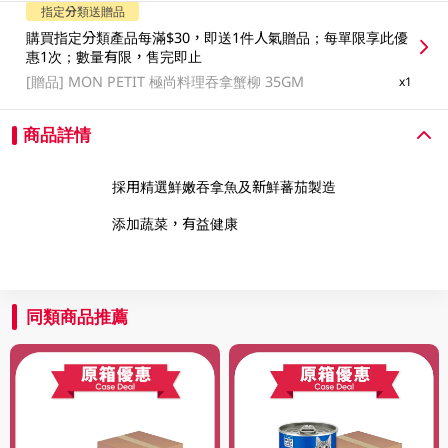
指定分類送贈品
購買指定分類產品每滿$30，即送1件人氣贈品；每單限享此優
惠1次；數量有限，售完即止
[贈品]
MON PETIT 極尚料理吞拿蟹柳 35GM
x1
商品詳情
採用精選鮮嫩吞拿魚及新鮮蕃茄製造
添加蔬菜，有益健康
同類商品推薦