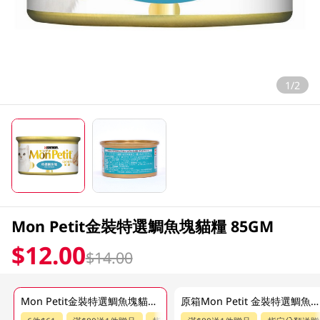
1/2
Mon Petit金裝特選鯛魚塊貓糧 85GM
$12.00
$14.00
Mon Petit金裝特選鯛魚塊貓糧 85GM
原箱Mon Petit 金裝特選鯛魚塊 24 X 85G