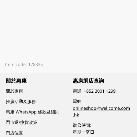
Item code: 178335
關於惠康
惠康網店查詢
關於惠康
電話:
+852 3001 1299
推廣活動及服務
電郵:
onlineshop@wellcome.com
惠康 WhatsApp 條款及細則
.hk
門市退/換貨政策
辦公時間:
星期一至日
門店位置