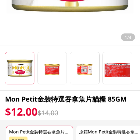
1/4
Mon Petit金裝特選吞拿魚片貓糧 85GM
$12.00
$14.00
Mon Petit金裝特選吞拿魚片貓糧 85GM
原箱Mon Petit金裝特選吞拿魚片貓糧 24 X 85GM