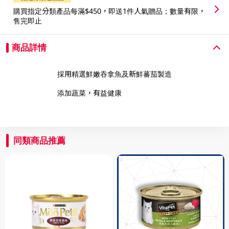
購買指定分類產品每滿$450，即送1件人氣贈品；數量有限，
售完即止
商品詳情
採用精選鮮嫩吞拿魚及新鮮蕃茄製造
添加蔬菜，有益健康
同類商品推薦