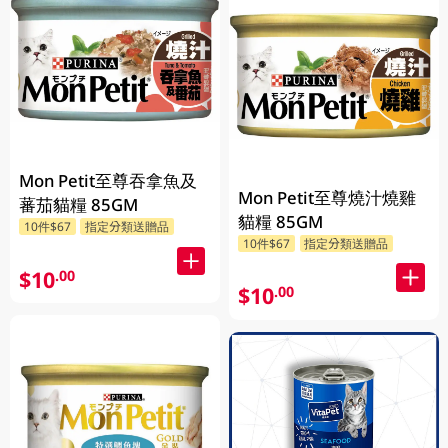
Mon Petit至尊吞拿魚及
Mon Petit至尊燒汁燒雞
蕃茄貓糧 85GM
貓糧 85GM
10件$67
指定分類送贈品
10件$67
指定分類送贈品
$10
.00
$10
.00