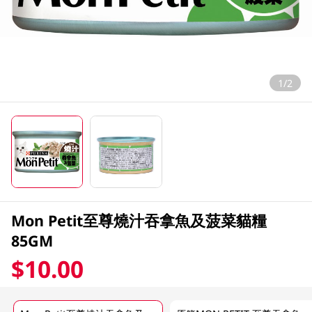
1/2
Mon Petit至尊燒汁吞拿魚及菠菜貓糧
85GM
$10.00