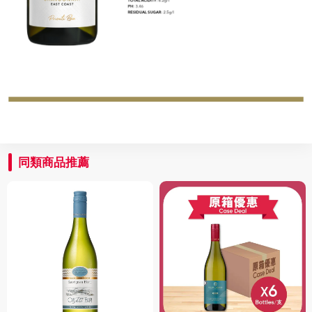
同類商品推薦