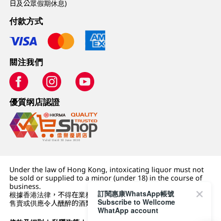
日及公眾假期休息)
付款方式
關注我們
優質纲店認證
Under the law of Hong Kong, intoxicating liquor must not
be sold or supplied to a minor (under 18) in the course of
business.
訂閱惠康WhatsApp帳號
根據香港法律，不得在業務過程中，向未成年人 (18 歲以下人士)
Subscribe to Wellcome
售賣或供應令人醺醉的酒類。
WhatApp account