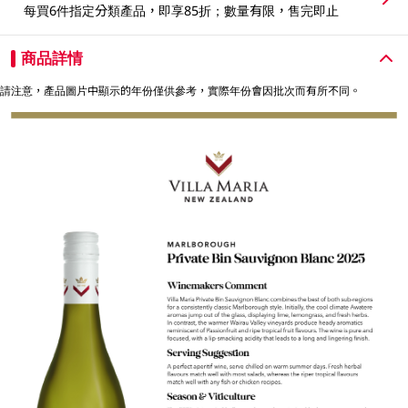
每買6件指定分類產品，即享85折；數量有限，售完即止
商品詳情
請注意，產品圖片中顯示的年份僅供參考，實際年份會因批次而有所不同。