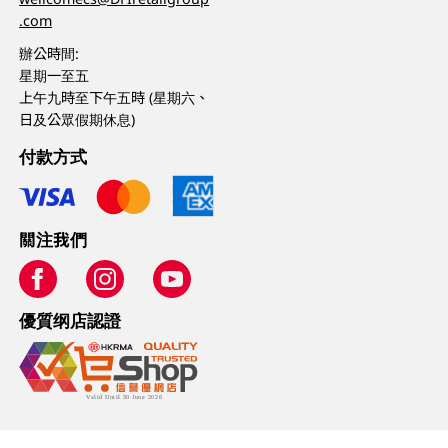
.com
辦公時間:
星期一至五
上午九時至下午五時 (星期六、
日及公眾假期休息)
付款方式
關注我們
優質纲店認證