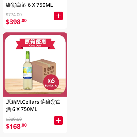
維翁白酒 6 X 750ML
$774.00
$398
.00
原箱M.Cellars 蘇維翁白
酒 6 X 750ML
$300.00
$168
.00