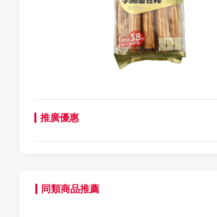
推廣優惠
同類商品推薦