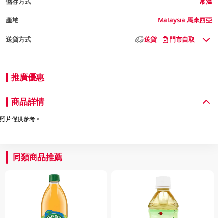
儲存方式
常溫
產地
Malaysia 馬來西亞
送貨方式
送貨
門市自取
推廣優惠
商品詳情
照片僅供參考。
同類商品推薦