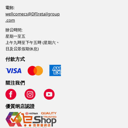
電郵:
wellcomecs@DFIretailgroup
.com
辦公時間:
星期一至五
上午九時至下午五時 (星期六、
日及公眾假期休息)
付款方式
關注我們
優質纲店認證