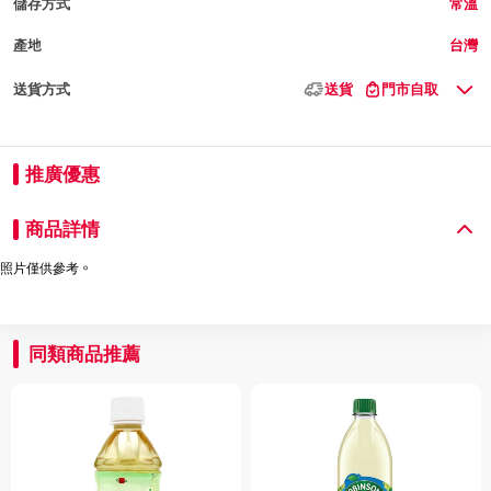
儲存方式
常溫
產地
台灣
送貨方式
送貨
門市自取
推廣優惠
商品詳情
照片僅供參考。
同類商品推薦