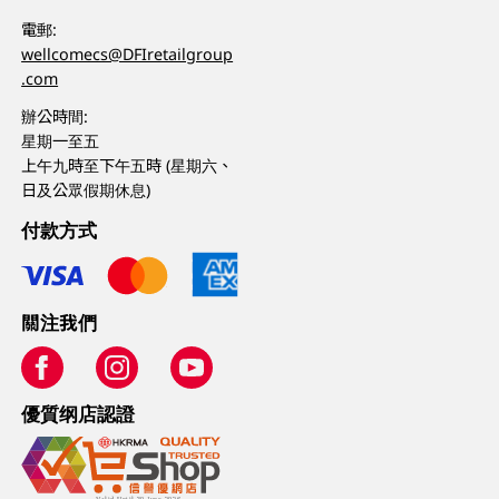
電郵:
wellcomecs@DFIretailgroup
.com
辦公時間:
星期一至五
上午九時至下午五時 (星期六、
日及公眾假期休息)
付款方式
關注我們
優質纲店認證