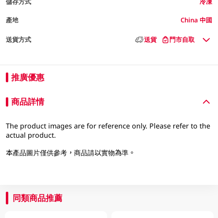
儲存方式
冷凍
產地
China 中國
送貨方式
送貨
門市自取
推廣優惠
商品詳情
The product images are for reference only. Please refer to the
actual product.
本產品圖片僅供參考，商品請以實物為準。
同類商品推薦