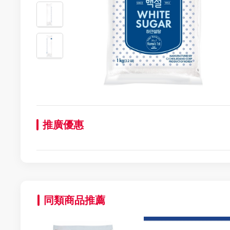
推廣優惠
同類商品推薦