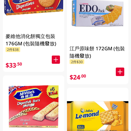
麥維他消化餅獨立包裝
176GM (包裝隨機發放)
江戶原味餅 172GM (包裝
2件$38
隨機發放)
2件$30
$33
.50
$24
.00