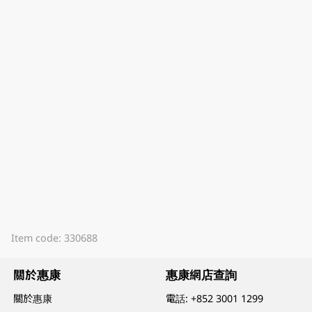
Item code: 330688
關於惠康
惠康網店查詢
關於惠康
電話:
+852 3001 1299