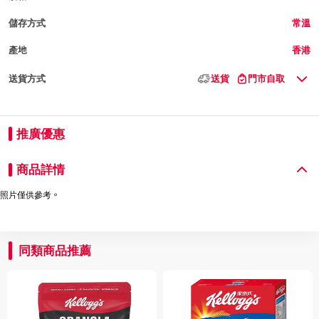
儲存方式
常溫
產地
香港
送貨方式
送貨
門市自取
推廣優惠
商品詳情
照片僅供參考。
同類商品推薦