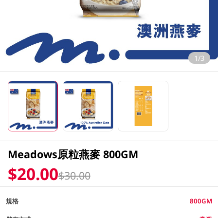
1/3
Meadows原粒燕麥 800GM
$20.00
$30.00
規格
800GM