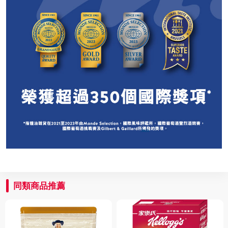
同類商品推薦