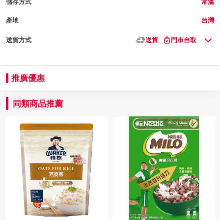
儲存方式
常溫
產地
台灣
送貨方式
送貨
門市自取
推廣優惠
同類商品推薦