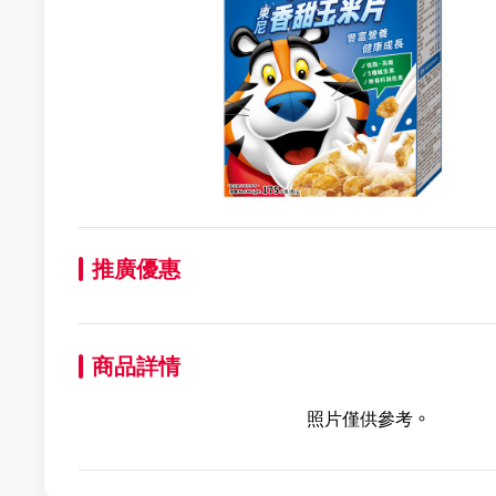
推廣優惠
商品詳情
照片僅供參考。