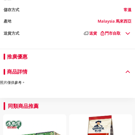
儲存方式
常溫
產地
Malaysia 馬來西亞
送貨方式
送貨
門市自取
推廣優惠
商品詳情
照片僅供參考。
同類商品推薦