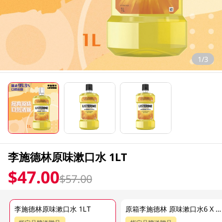
1/3
李施德林原味漱口水 1LT
$47.00
$57.00
李施德林原味漱口水 1LT
原箱李施德林 原味漱口水6 X 1 LT