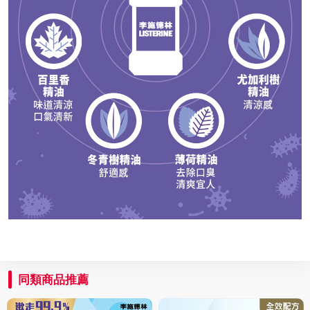
同類商品推薦