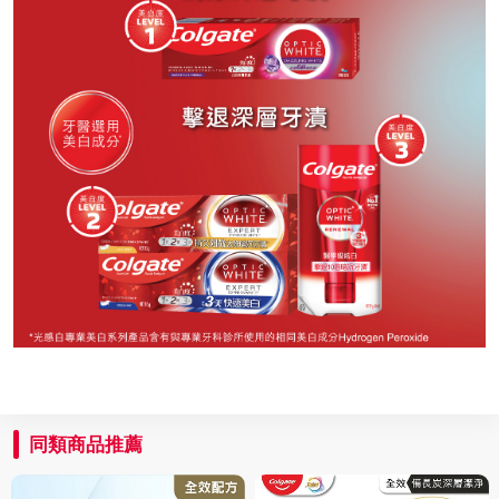
同類商品推薦