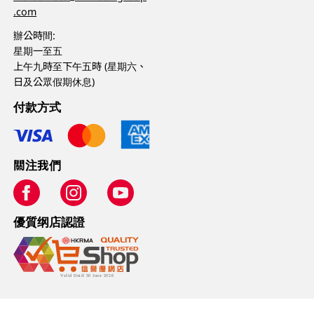
.com
辦公時間:
星期一至五
上午九時至下午五時 (星期六、
日及公眾假期休息)
付款方式
關注我們
優質纲店認證